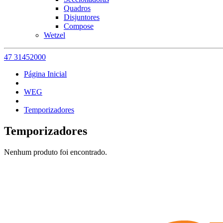
Quadros
Disjuntores
Compose
Wetzel
47 31452000
Página Inicial
WEG
Temporizadores
Temporizadores
Nenhum produto foi encontrado.