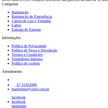
Categorias
Iluminação
Iluminação de Emergência
Caixas de Luz e Tomadas
Cabos
Entrada de Energia
Informações
Política de Privacidade
Política de Troca e Devolução
Termos e Condições
Vendedores Internos
Política de cookies
Atendimento
47 31452000
marketing@cerel.com.br
facebook
facebook
instagram