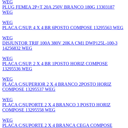
WEG
PLUG FEMEA 2P+T 20A 250V BRANCO 180G 13303187
WEG
WEG
PLACA C/SUP. 4 X 4 BR 6POSTO COMPOSE 13295563 WEG
WEG
DISJUNTOR TRIF 100A 380V 20KA CM1 DWP125L-100-3
14256832 WEG
WEG
PLACA C/SUP. 2 X 4 BR 1POSTO HORIZ COMPOSE
13295536 WEG
WEG
PLACA C/SUPERIOR 2 X 4 BRANCO 2POSTO HORIZ
COMPOSE 13295537 WEG
WEG
PLACA C/SUPORTE 2 X 4 BRANCO 3 POSTO HORIZ
COMPOSE 13295558 WEG
WEG
PLACA C/SUPORTE 2 X 4 BRANCA CEGA COMPOSE