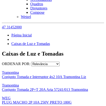
Quadros
Disjuntores
Compose
Wetzel
47 31452000
Página Inicial
Caixas de Luz e Tomadas
Caixas de Luz e Tomadas
ORDENAR POR:
Tramontina
Conjunto Tomada e Interruptor 4x2 10A Tramontina Liz
Tramontina
Conjunto Tomada 2P+T 20A Aria 57241/013 Tramontina
WEG
PLUG MACHO 2P 10A 250V PRETO 180G