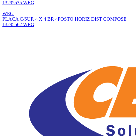
13295535 WEG
WEG
PLACA C/SUP. 4 X 4 BR 4POSTO HORIZ DIST COMPOSE
13295562 WEG