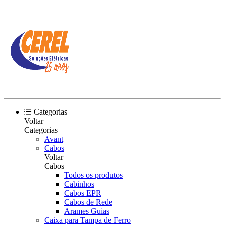
Categorias
Voltar
Categorias
Avant
Cabos
Voltar
Cabos
Todos os produtos
Cabinhos
Cabos EPR
Cabos de Rede
Arames Guias
Caixa para Tampa de Ferro