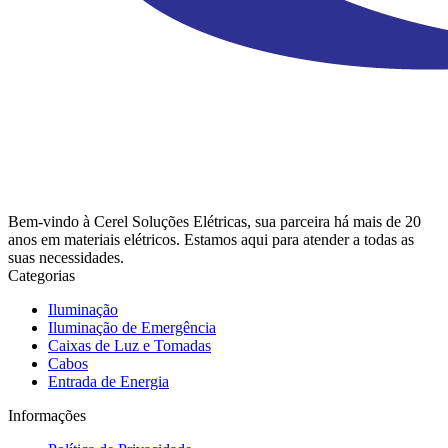
Bem-vindo à Cerel Soluções Elétricas, sua parceira há mais de 20
anos em materiais elétricos. Estamos aqui para atender a todas as
suas necessidades.
Categorias
Iluminação
Iluminação de Emergência
Caixas de Luz e Tomadas
Cabos
Entrada de Energia
Informações